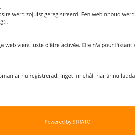
s
site werd zojuist geregistreerd. Een webinhoud werd
gd.
e web vient juste d'être activée. Elle n'a pour l'istant
män är nu registrerad. Inget innehåll har ännu ladda
Powered by STRATO